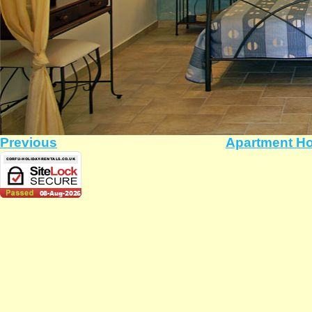
Previous
Apartment Ho